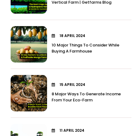
Vertical Farm | Getfarms Blog
18 APRIL 2024
10 Major Things To Consider While
Buying A Farmhouse
15 APRIL 2024
8 Major Ways To Generate Income
From Your Eco-Farm
11 APRIL 2024