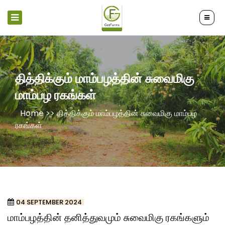
தித்திக்கும் மாம்பழத்தின் சுவைமிகு
மாம்பழ ரகங்கள்
Home >>
தித்திக்கும் மாம்பழத்தின் சுவைமிகு மாம்பழ
ரகங்கள்
04 SEPTEMBER 2024
மாம்பழத்தின் தனித்துவமும் சுவைமிகு ரகங்களும்