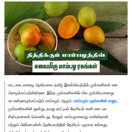
மா, பலா, வாழை ஆகியவை தமிழ் இலக்கியத்தில் முக்கனிகள் என
அழைக்கப்படுகின்றன. இந்த முக்கனிகளில் மிக முக்கியமானது
மா என்றழைக்கப்படும் மாம்பழம் ஆகும்.
மாம்பழம் பழங்களின் ராஜா
,
முக்கனிகளின் ஒன்று, நமது நாட்டின் தேசியக் கனி என பல
சிறப்புகளைக் கொண்டது. மேலும் மாம்பழமானது பாகிஸ்தான்
மற்றும் பிலிப்பைன்ஸ் ஆகியவற்றின் தேசியப் பழமாக உள்ளது.