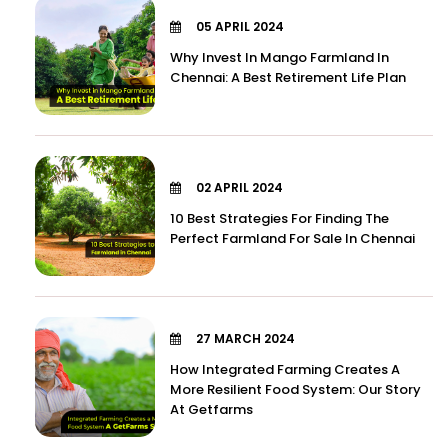
05 APRIL 2024
Why Invest In Mango Farmland In
Chennai: A Best Retirement Life Plan
02 APRIL 2024
10 Best Strategies For Finding The
Perfect Farmland For Sale In Chennai
27 MARCH 2024
How Integrated Farming Creates A
More Resilient Food System: Our Story
At Getfarms