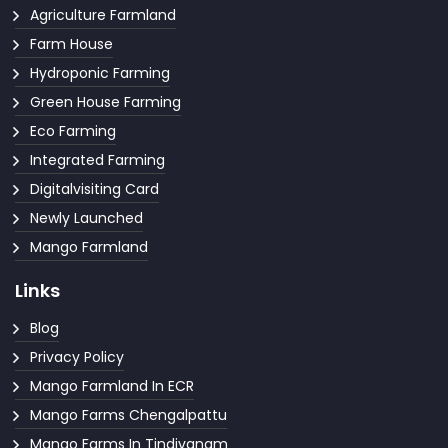
Agriculture Farmland
Farm House
Hydroponic Farming
Green House Farming
Eco Farming
Integrated Farming
Digitalvisiting Card
Newly Launched
Mango Farmland
Links
Blog
Privacy Policy
Mango Farmland In ECR
Mango Farms Chengalpattu
Mango Farms In Tindivanam