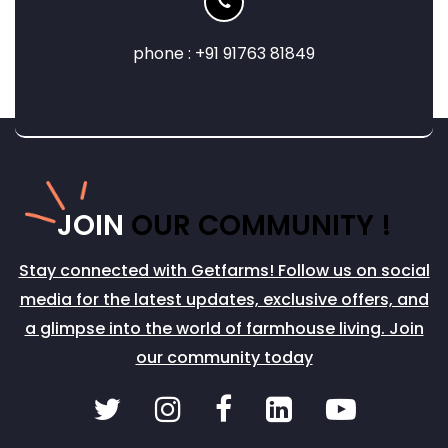
phone : +91 91763 81849
JOIN
OUR COMMUNITY !
Stay connected with Getfarms! Follow us on social
media for the latest updates, exclusive offers, and
a glimpse into the world of farmhouse living. Join
our community today