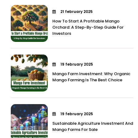
21 february 2025
How To Start A Profitable Mango
Orchard: A Step-By-Step Guide For
Investors
19 february 2025
Mango Farm Investment: Why Organic
Mango Farming Is The Best Choice
19 february 2025
Sustainable Agriculture Investment And
Mango Farms For Sale