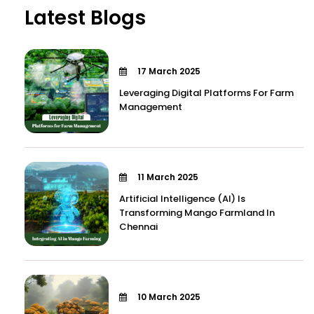
Latest Blogs
17 March 2025
Leveraging Digital Platforms For Farm
Management
11 March 2025
Artificial Intelligence (AI) Is
Transforming Mango Farmland In
Chennai
10 March 2025