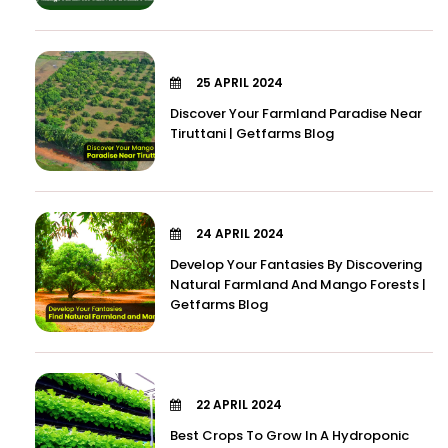
25 APRIL 2024
Discover Your Farmland Paradise Near
Tiruttani | Getfarms Blog
24 APRIL 2024
Develop Your Fantasies By Discovering
Natural Farmland And Mango Forests |
Getfarms Blog
22 APRIL 2024
Best Crops To Grow In A Hydroponic