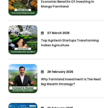
Economic Benefits Of Investing In
Mango Farmland
07 March 2025
Top Agritech Startups Transforming
Indian Agriculture
28 february 2025
Why Farmland Investment Is The Next
Big Wealth Strategy?