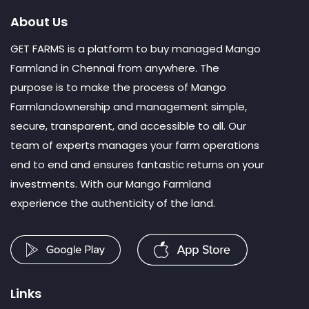
About Us
GET FARMS is a platform to buy managed Mango
Farmland in Chennai from anywhere. The
purpose is to make the process of Mango
Farmlandownership and management simple,
secure, transparent, and accessible to all. Our
team of experts manages your farm operations
end to end and ensures fantastic returns on your
investments. With our Mango Farmland
experience the authenticity of the land.
Links