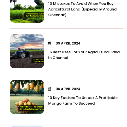
10 Mistakes To Avoid When You Buy
Agricultural Land (Especially Around
Chennai!)
09 APRIL 2024
15 Best Uses For Your Agricultural Land
In Chennai
06 APRIL 2024
10 Key Factors To Unlock A Profitable
Mango Farm To Succeed