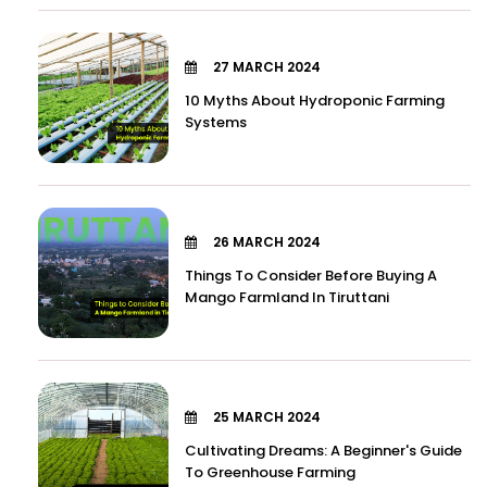
27 MARCH 2024
10 Myths About Hydroponic Farming
Systems
26 MARCH 2024
Things To Consider Before Buying A
Mango Farmland In Tiruttani
25 MARCH 2024
Cultivating Dreams: A Beginner's Guide
To Greenhouse Farming